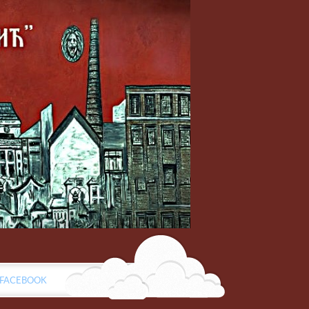
FACEBOOK