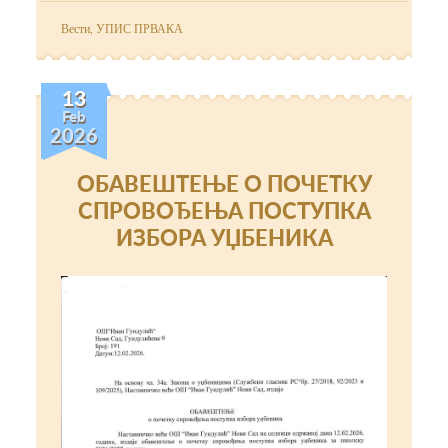
Вести
,
УПИС ПРВАКА
13
Feb
2026
ОБАВЕШТЕЊЕ О ПОЧЕТКУ
СПРОВОЂЕЊА ПОСТУПКА
ИЗБОРА УЏБЕНИКА